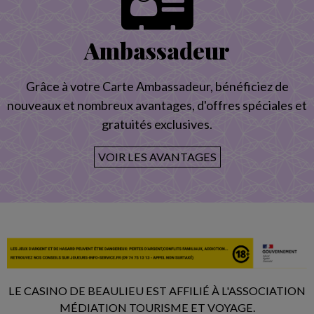
Ambassadeur
Grâce à votre Carte Ambassadeur, bénéficiez de
nouveaux et nombreux avantages, d'offres spéciales et
gratuités exclusives.
VOIR LES AVANTAGES
LE CASINO DE BEAULIEU EST AFFILIÉ À L'ASSOCIATION
MÉDIATION TOURISME ET VOYAGE.