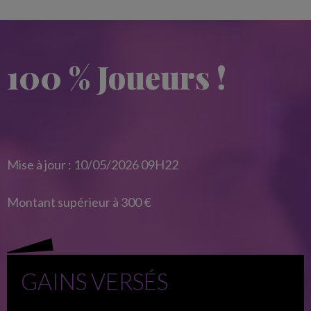
100 % Joueurs !
Mise à jour :
10/05/2026 09H22
Montant supérieur à 300 €
GAINS VERSÉS