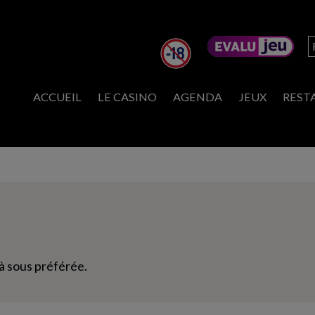
ACCUEIL
LE CASINO
AGENDA
JEUX
REST
à sous préférée.