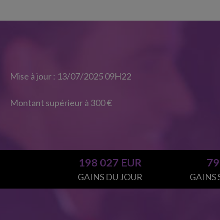
Mise à jour :
13/07/2025 09H22
Montant supérieur à 300 €
198 027 EUR
79
GAINS DU JOUR
GAINS 