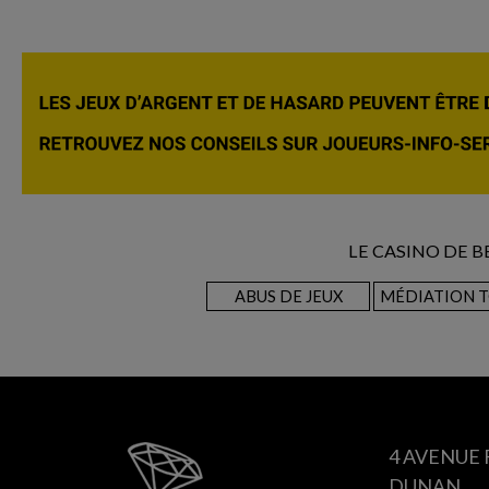
LE CASINO DE B
ABUS DE JEUX
MÉDIATION T
4 AVENUE
DUNAN