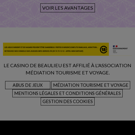
VOIR LES AVANTAGES
LE CASINO DE BEAULIEU EST AFFILIÉ À L'ASSOCIATION
MÉDIATION TOURISME ET VOYAGE.
ABUS DE JEUX
MÉDIATION TOURISME ET VOYAGE
MENTIONS LÉGALES ET CONDITIONS GÉNÉRALES
GESTION DES COOKIES