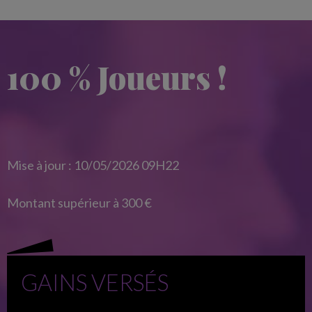
100 % Joueurs !
Mise à jour :
10/05/2026 09H22
Montant supérieur à 300 €
GAINS VERSÉS