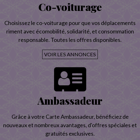
Co-voiturage
Choisissez le co-voiturage pour que vos déplacements
riment avec écomobilité, solidarité, et consommation
responsable. Toutes les offres disponibles.
VOIR LES ANNONCES
Ambassadeur
Grâce à votre Carte Ambassadeur, bénéficiez de
nouveaux et nombreux avantages, d'offres spéciales et
gratuités exclusives.