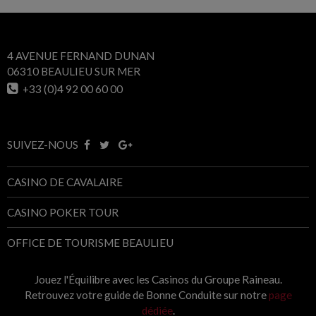
4 AVENUE FERNAND DUNAN
06310 BEAULIEU SUR MER
+33 (0)4 92 00 60 00
SUIVEZ-NOUS
CASINO DE CAVALAIRE
CASINO POKER TOUR
OFFICE DE TOURISME BEAULIEU
Jouez l'Équilibre avec les Casinos du Groupe Raineau.
Retrouvez votre guide de Bonne Conduite sur notre
page
dédiée
.