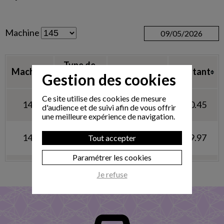
Machine
09/05/2026
Type de
Machine
Date
Montant
Gestion des cookies
paiement
09/05/2026
Ce site utilise des cookies de mesure
145
TITO
410.45
d'audience et de suivi afin de vous offrir
10:38:00
une meilleure expérience de navigation.
09/05/2026
145
TITO
949.97
Tout accepter
16:45:54
Paramétrer les cookies
Je refuse