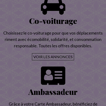
Co-voiturage
Choisissez le co-voiturage pour que vos déplacements
riment avec écomobilité, solidarité, et consommation
responsable. Toutes les offres disponibles.
VOIR LES ANNONCES
Ambassadeur
Grâce à votre Carte Ambassadeur, bénéficiez de