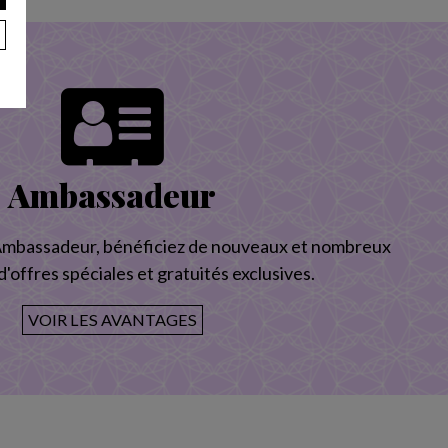
Ambassadeur
Ambassadeur, bénéficiez de nouveaux et nombreux
'offres spéciales et gratuités exclusives.
VOIR LES AVANTAGES