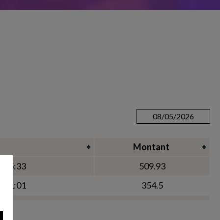
08/05/2026
Montant
2:45:33
509.93
9:21:01
354.5