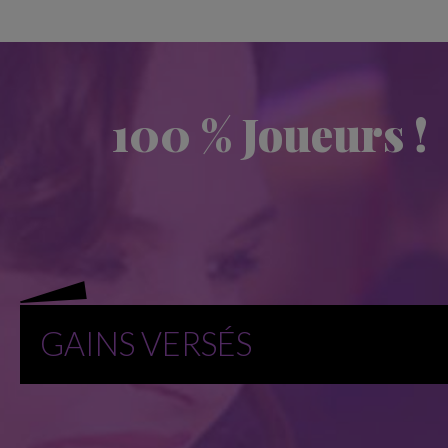
100 % Joueurs !
GAINS VERSÉS