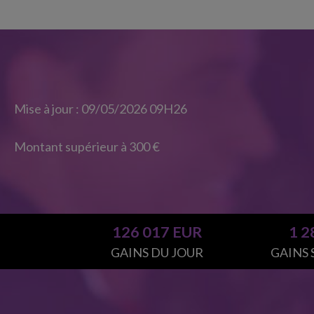
Mise à jour :
09/05/2026 09H26
Montant supérieur à 300 €
126 017 EUR
1 2
GAINS DU JOUR
GAINS 