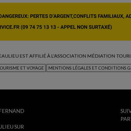
EAULIEU EST AFFILIÉ À L'ASSOCIATION MÉDIATION TOUR
OURISME ET VOYAGE
MENTIONS LÉGALES ET CONDITIONS 
 FERNAND
SUI
PAR
ULIEU SUR