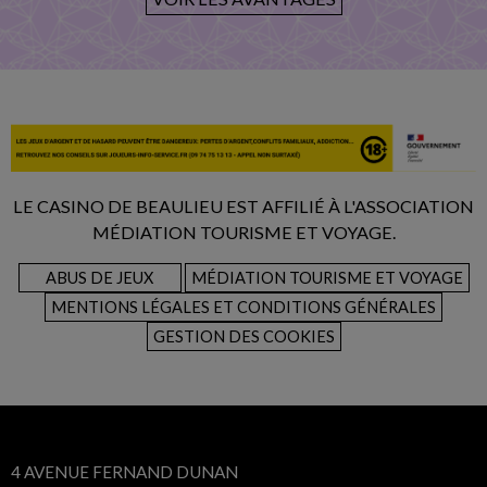
LE CASINO DE BEAULIEU EST AFFILIÉ À L'ASSOCIATION
MÉDIATION TOURISME ET VOYAGE.
ABUS DE JEUX
MÉDIATION TOURISME ET VOYAGE
MENTIONS LÉGALES ET CONDITIONS GÉNÉRALES
GESTION DES COOKIES
4 AVENUE FERNAND DUNAN