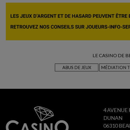
LE CASINO DE B
ABUS DE JEUX
MÉDIATION T
4 AVENUE
DUNAN
06310 BEA