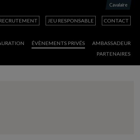
Cavalaire
RECRUTEMENT
JEU RESPONSABLE
CONTACT
AURATION
ÉVÈNEMENTS PRIVÉS
AMBASSADEUR
PARTENAIRES