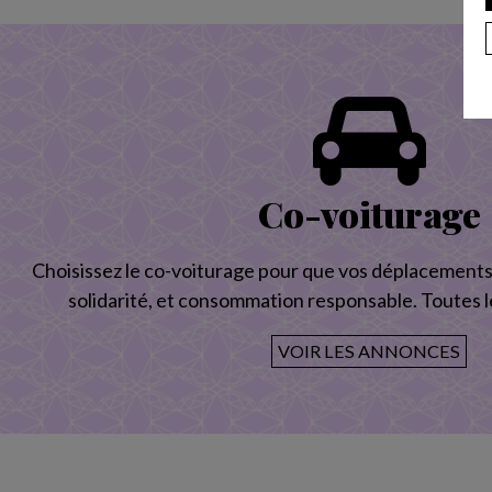
Co-voiturage
Choisissez le co-voiturage pour que vos déplacements
solidarité, et consommation responsable. Toutes le
VOIR LES ANNONCES