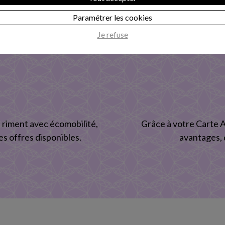
Paramétrer les cookies
Je refuse
 riment avec écomobilité,
Grâce à votre Carte 
s offres disponibles.
avantages, d