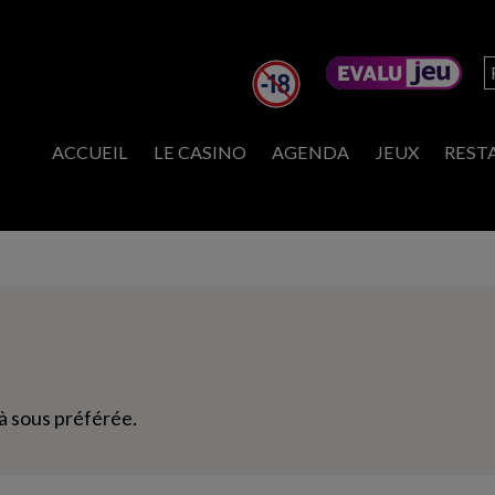
ACCUEIL
LE CASINO
AGENDA
JEUX
REST
à sous préférée.