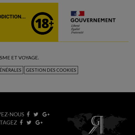
ISME ET VOYAGE.
GÉNÉRALES
GESTION DES COOKIES
VEZ-NOUS
TAGEZ