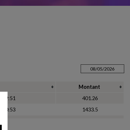
08/05/2026
Montant
8:49:51
401.26
3:30:53
1433.5