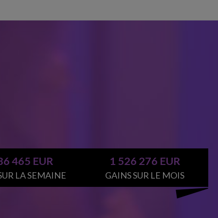
86 465 EUR
1 526 276 EUR
SUR LA SEMAINE
GAINS SUR LE MOIS