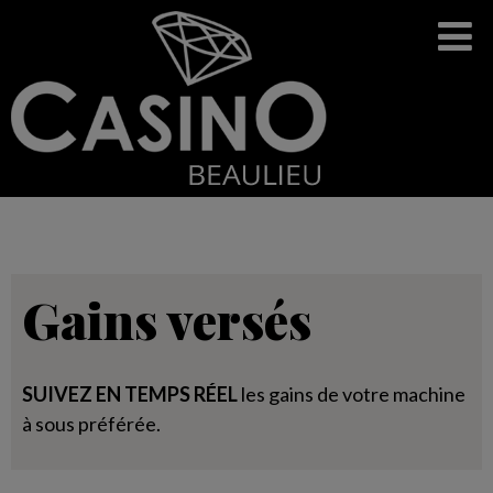
Gains versés
SUIVEZ EN TEMPS RÉEL
les gains de votre machine
à sous préférée.