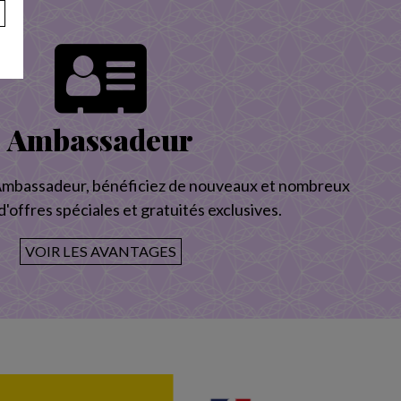
Ambassadeur
Ambassadeur, bénéficiez de nouveaux et nombreux
'offres spéciales et gratuités exclusives.
VOIR LES AVANTAGES