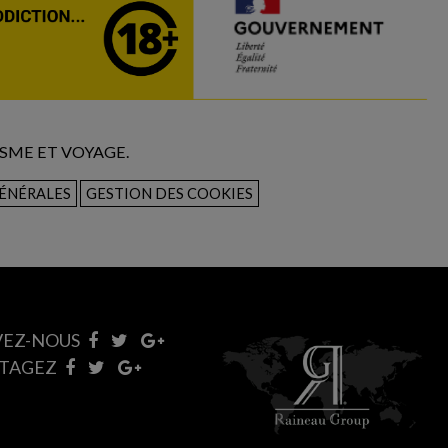
ISME ET VOYAGE.
GÉNÉRALES
GESTION DES COOKIES
VEZ-NOUS
TAGEZ