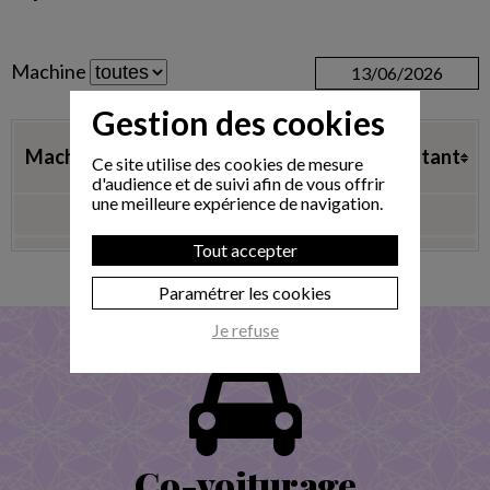
Machine
13/06/2026
Gestion des cookies
Type de
Machine
Date
Montant
Ce site utilise des cookies de mesure
paiement
d'audience et de suivi afin de vous offrir
une meilleure expérience de navigation.
Aucun paiement
Tout accepter
Paramétrer les cookies
Je refuse
Co-voiturage