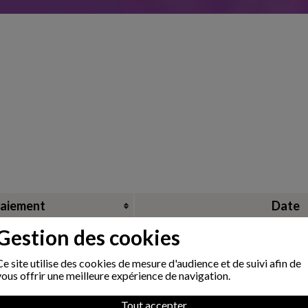
paiement
Date
TO
Gestion des cookies
09/05/2026 1
TO
09/05/2026 2
Ce site utilise des cookies de mesure d'audience et de suivi afin de
vous offrir une meilleure expérience de navigation.
Tout accepter