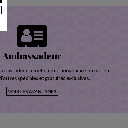
Ambassadeur
Ambassadeur, bénéficiez de nouveaux et nombreux
'offres spéciales et gratuités exclusives.
VOIR LES AVANTAGES