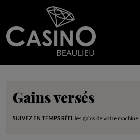
Gains versés
SUIVEZ EN TEMPS RÉEL
les gains de votre machine 