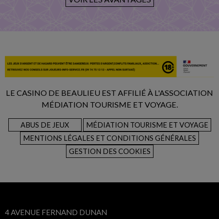
LE CASINO DE BEAULIEU EST AFFILIÉ À L'ASSOCIATION
MÉDIATION TOURISME ET VOYAGE.
ABUS DE JEUX
MÉDIATION TOURISME ET VOYAGE
MENTIONS LÉGALES ET CONDITIONS GÉNÉRALES
GESTION DES COOKIES
4 AVENUE FERNAND DUNAN