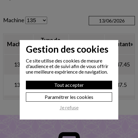
Machine
13/06/2026
Type de
Machine
Date
Montant
Gestion des cookies
paiement
13/06/2026
Ce site utilise des cookies de mesure
135
PAIEMENT
2847.45
d'audience et de suivi afin de vous offrir
15:00:23
une meilleure expérience de navigation.
13/06/2026
135
TITO
537.5
Tout accepter
17:23:55
Paramétrer les cookies
Je refuse