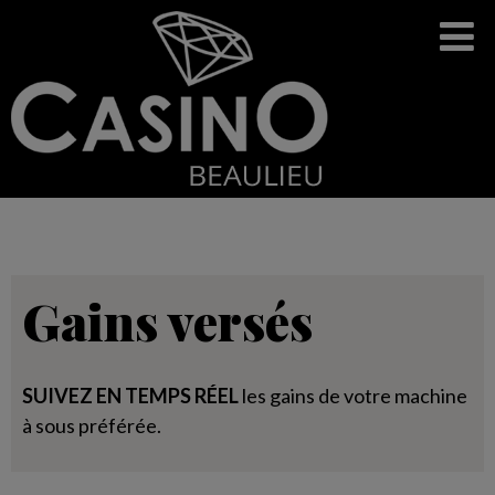
Gains versés
SUIVEZ EN TEMPS RÉEL
les gains de votre machine
à sous préférée.