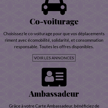
Co-voiturage
Choisissez le co-voiturage pour que vos déplacements
riment avec écomobilité, solidarité, et consommation
responsable. Toutes les offres disponibles.
VOIR LES ANNONCES
Ambassadeur
Grâce à votre Carte Ambassadeur, bénéficiez de