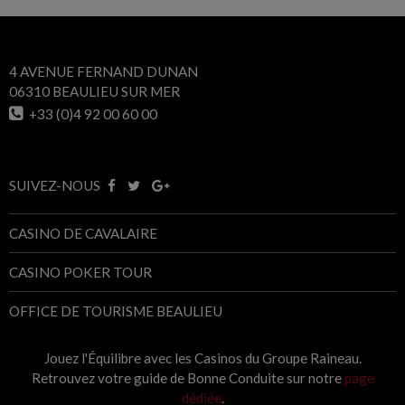
4 AVENUE FERNAND DUNAN
06310 BEAULIEU SUR MER
+33 (0)4 92 00 60 00
SUIVEZ-NOUS
CASINO DE CAVALAIRE
CASINO POKER TOUR
OFFICE DE TOURISME BEAULIEU
Jouez l'Équilibre avec les Casinos du Groupe Raineau.
Retrouvez votre guide de Bonne Conduite sur notre
page
dédiée
.