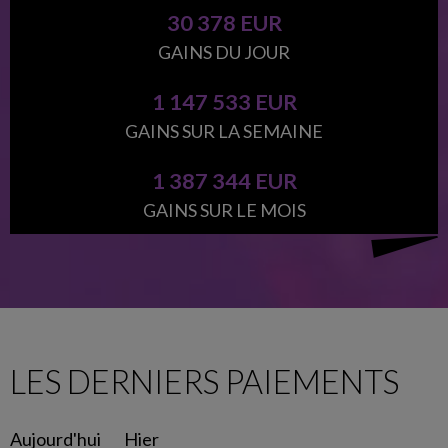
30 378 EUR
GAINS DU JOUR
1 147 533 EUR
GAINS SUR LA SEMAINE
1 387 344 EUR
GAINS SUR LE MOIS
LES DERNIERS PAIEMENTS
Aujourd'hui
Hier