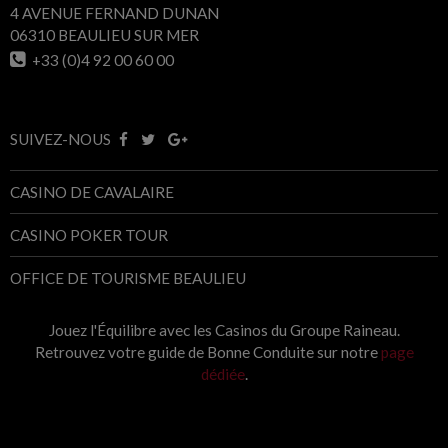
4 AVENUE FERNAND DUNAN
06310 BEAULIEU SUR MER
+33 (0)4 92 00 60 00
SUIVEZ-NOUS
CASINO DE CAVALAIRE
CASINO POKER TOUR
OFFICE DE TOURISME BEAULIEU
Jouez l'Équilibre avec les Casinos du Groupe Raineau.
Retrouvez votre guide de Bonne Conduite sur notre
page
dédiée
.