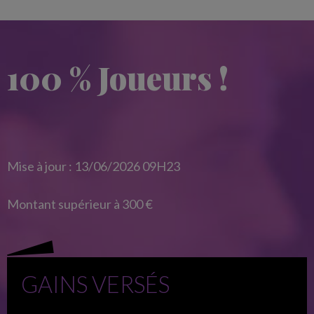
100 % Joueurs !
Mise à jour :
13/06/2026 09H23
Montant supérieur à 300 €
GAINS VERSÉS