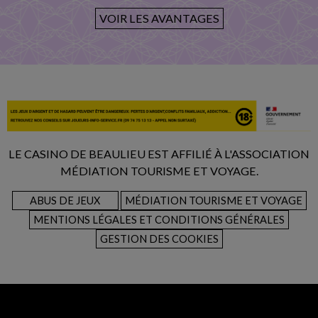
VOIR LES AVANTAGES
LE CASINO DE BEAULIEU EST AFFILIÉ À L'ASSOCIATION
MÉDIATION TOURISME ET VOYAGE.
ABUS DE JEUX
MÉDIATION TOURISME ET VOYAGE
MENTIONS LÉGALES ET CONDITIONS GÉNÉRALES
GESTION DES COOKIES