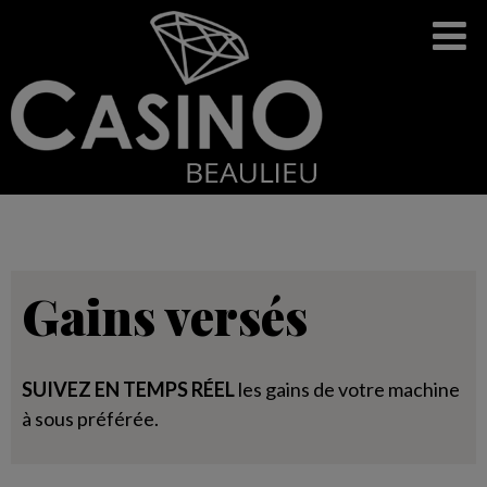
Gains versés
SUIVEZ EN TEMPS RÉEL
les gains de votre machine
à sous préférée.