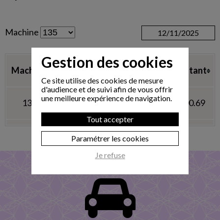
Machine
12/11/2025
Gestion des cookies
Type de
Machine
Date
Montant
paiement
Ce site utilise des cookies de mesure
d'audience et de suivi afin de vous offrir
13/11/2025
une meilleure expérience de navigation.
135
TITO
1000.69
02:35:11
Tout accepter
Paramétrer les cookies
Je refuse