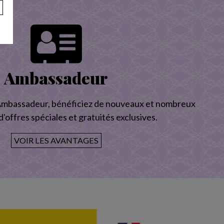
Ambassadeur
Ambassadeur, bénéficiez de nouveaux et nombreux
'offres spéciales et gratuités exclusives.
VOIR LES AVANTAGES