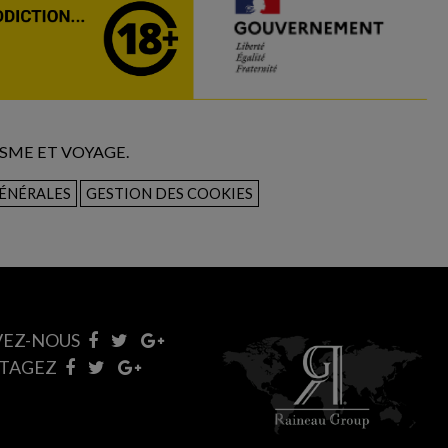
ISME ET VOYAGE.
GÉNÉRALES
GESTION DES COOKIES
VEZ-NOUS
TAGEZ