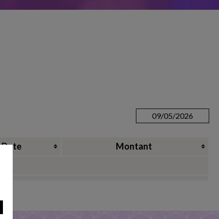
09/05/2026
Date
Montant