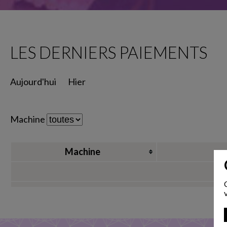
LES DERNIERS PAIEMENTS
Aujourd'hui
Hier
Machine
Machine