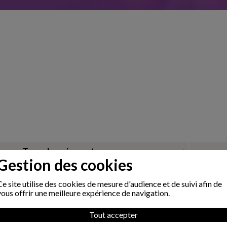
Type de paiement
Gestion des cookies
Aucun paiement
Ce site utilise des cookies de mesure d'audience et de suivi afin de
vous offrir une meilleure expérience de navigation.
Tout accepter