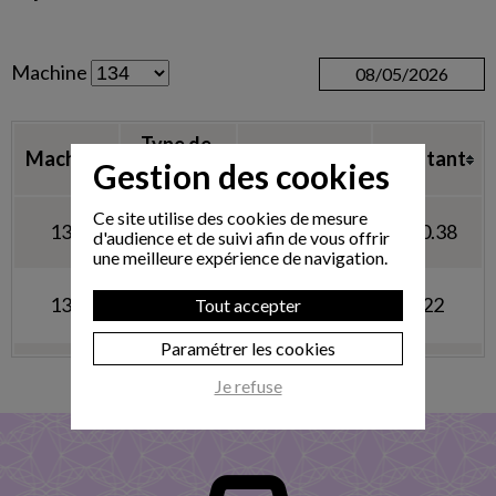
Machine
08/05/2026
Type de
Machine
Date
Montant
Gestion des cookies
paiement
08/05/2026
Ce site utilise des cookies de mesure
134
TITO
550.38
d'audience et de suivi afin de vous offrir
16:21:43
une meilleure expérience de navigation.
09/05/2026
134
TITO
522
Tout accepter
00:47:56
Paramétrer les cookies
Je refuse