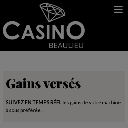
Gains versés
SUIVEZ EN TEMPS RÉEL
les gains de votre machine
à sous préférée.