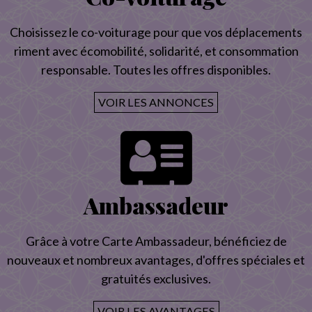
Choisissez le co-voiturage pour que vos déplacements
riment avec écomobilité, solidarité, et consommation
responsable. Toutes les offres disponibles.
VOIR LES ANNONCES
Ambassadeur
Grâce à votre Carte Ambassadeur, bénéficiez de
nouveaux et nombreux avantages, d'offres spéciales et
gratuités exclusives.
VOIR LES AVANTAGES