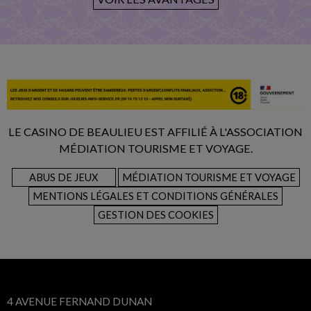
LE CASINO DE BEAULIEU EST AFFILIÉ À L'ASSOCIATION
MÉDIATION TOURISME ET VOYAGE.
ABUS DE JEUX
MÉDIATION TOURISME ET VOYAGE
MENTIONS LÉGALES ET CONDITIONS GÉNÉRALES
GESTION DES COOKIES
4 AVENUE FERNAND DUNAN