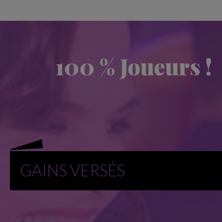
100 % Joueurs !
GAINS VERSÉS