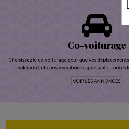
Co-voiturage
Choisissez le co-voiturage pour que vos déplacements
solidarité, et consommation responsable. Toutes le
VOIR LES ANNONCES