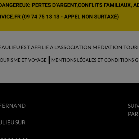
EAULIEU EST AFFILIÉ À L'ASSOCIATION MÉDIATION TOUR
OURISME ET VOYAGE
MENTIONS LÉGALES ET CONDITIONS 
 FERNAND
SUI
PAR
ULIEU SUR