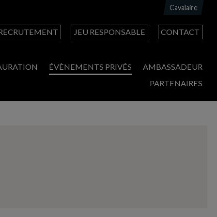
Cavalaire
RECRUTEMENT
JEU RESPONSABLE
CONTACT
AURATION
ÉVÈNEMENTS PRIVÉS
AMBASSADEUR
PARTENAIRES