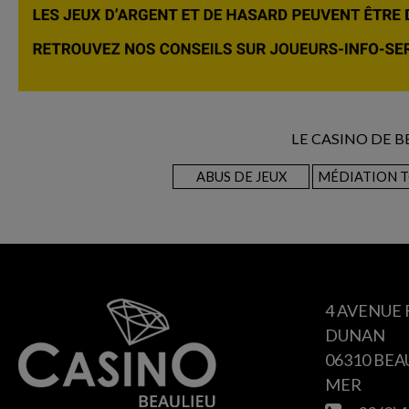
LE CASINO DE B
ABUS DE JEUX
MÉDIATION T
4 AVENUE
DUNAN
06310 BEA
MER