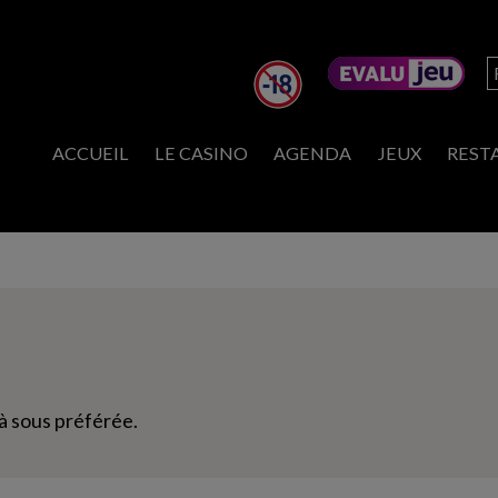
ACCUEIL
LE CASINO
AGENDA
JEUX
REST
à sous préférée.