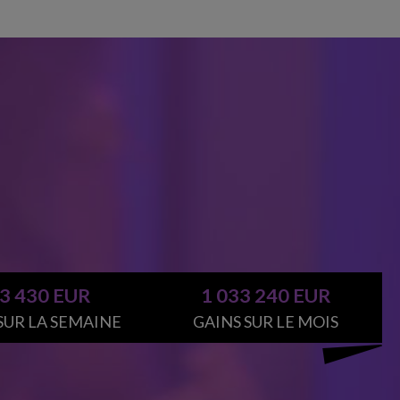
3 430 EUR
1 033 240 EUR
SUR LA SEMAINE
GAINS SUR LE MOIS