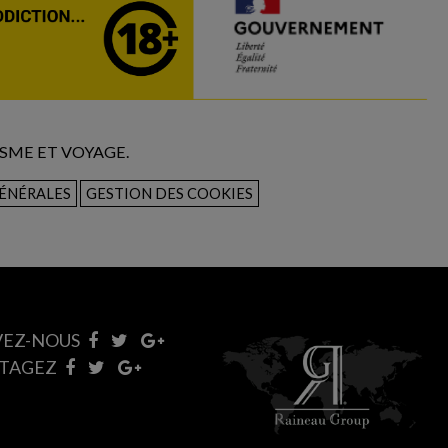
ISME ET VOYAGE.
GÉNÉRALES
GESTION DES COOKIES
VEZ-NOUS
TAGEZ