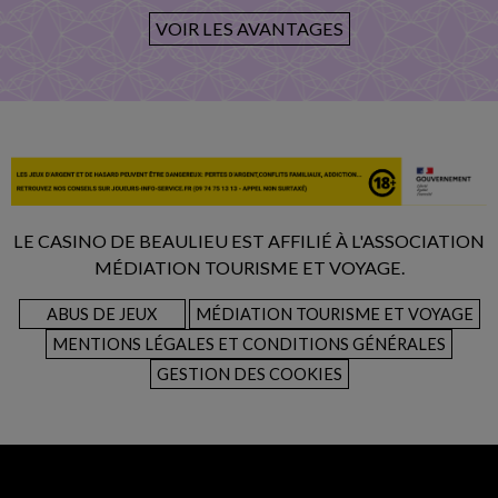
VOIR LES AVANTAGES
LE CASINO DE BEAULIEU EST AFFILIÉ À L'ASSOCIATION
MÉDIATION TOURISME ET VOYAGE.
ABUS DE JEUX
MÉDIATION TOURISME ET VOYAGE
MENTIONS LÉGALES ET CONDITIONS GÉNÉRALES
GESTION DES COOKIES