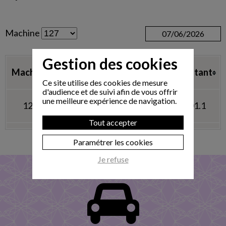
Machine
07/06/2026
Gestion des cookies
Type de
Machine
Date
Montant
paiement
Ce site utilise des cookies de mesure
d'audience et de suivi afin de vous offrir
07/06/2026
une meilleure expérience de navigation.
127
TITO
401.1
15:20:50
Tout accepter
Paramétrer les cookies
Je refuse