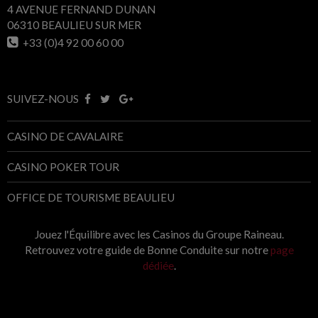
4 AVENUE FERNAND DUNAN
06310 BEAULIEU SUR MER
+33 (0)4 92 00 60 00
SUIVEZ-NOUS
CASINO DE CAVALAIRE
CASINO POKER TOUR
OFFICE DE TOURISME BEAULIEU
Jouez l'Équilibre avec les Casinos du Groupe Raineau.
Retrouvez votre guide de Bonne Conduite sur notre
page
dédiée
.