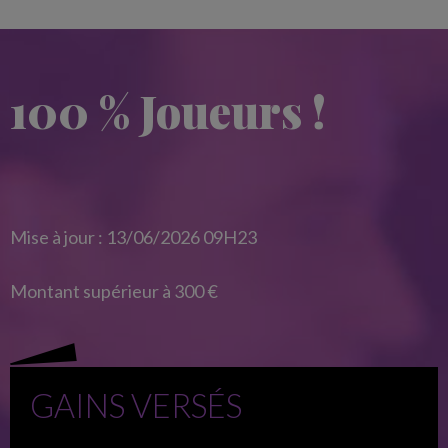
100 % Joueurs !
Mise à jour :
13/06/2026 09H23
Montant supérieur à 300 €
GAINS VERSÉS