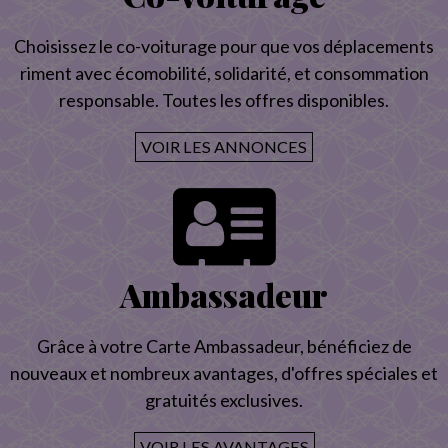
Choisissez le co-voiturage pour que vos déplacements
riment avec écomobilité, solidarité, et consommation
responsable. Toutes les offres disponibles.
VOIR LES ANNONCES
Ambassadeur
Grâce à votre Carte Ambassadeur, bénéficiez de
nouveaux et nombreux avantages, d'offres spéciales et
gratuités exclusives.
VOIR LES AVANTAGES