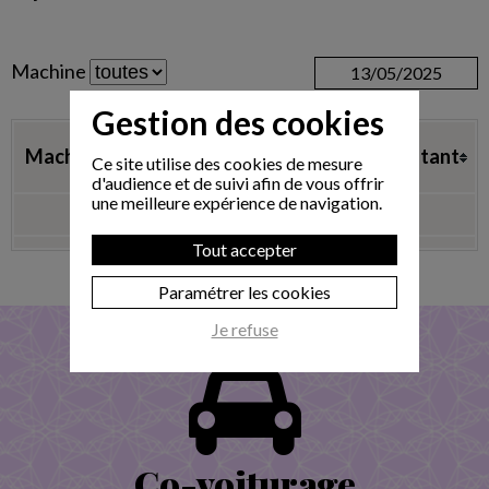
Machine
13/05/2025
Gestion des cookies
Type de
Machine
Date
Montant
Ce site utilise des cookies de mesure
paiement
d'audience et de suivi afin de vous offrir
une meilleure expérience de navigation.
Aucun paiement
Tout accepter
Paramétrer les cookies
Je refuse
Co-voiturage