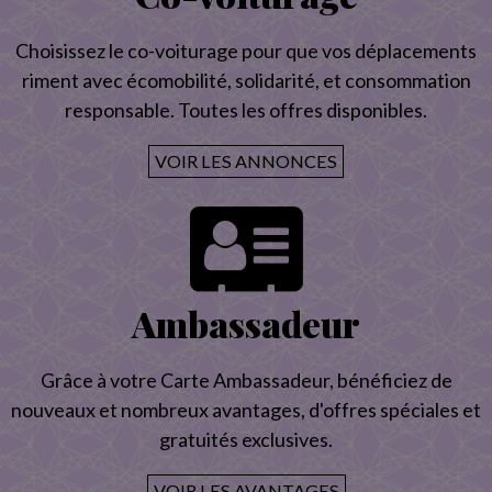
Choisissez le co-voiturage pour que vos déplacements
riment avec écomobilité, solidarité, et consommation
responsable. Toutes les offres disponibles.
VOIR LES ANNONCES
Ambassadeur
Grâce à votre Carte Ambassadeur, bénéficiez de
nouveaux et nombreux avantages, d'offres spéciales et
gratuités exclusives.
VOIR LES AVANTAGES