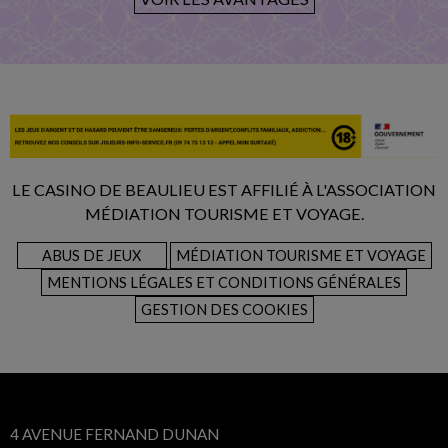
LE CASINO DE BEAULIEU EST AFFILIÉ À L'ASSOCIATION
MÉDIATION TOURISME ET VOYAGE.
ABUS DE JEUX
MÉDIATION TOURISME ET VOYAGE
MENTIONS LÉGALES ET CONDITIONS GÉNÉRALES
GESTION DES COOKIES
4 AVENUE FERNAND DUNAN