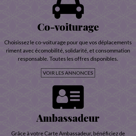
Co-voiturage
Choisissez le co-voiturage pour que vos déplacements
riment avec écomobilité, solidarité, et consommation
responsable. Toutes les offres disponibles.
VOIR LES ANNONCES
Ambassadeur
Grâce à votre Carte Ambassadeur, bénéficiez de