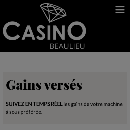
Gains versés
SUIVEZ EN TEMPS RÉEL
les gains de votre machine
à sous préférée.