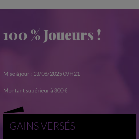
100 % Joueurs !
Mise à jour :
13/08/2025 09H21
Montant supérieur à 300 €
GAINS VERSÉS