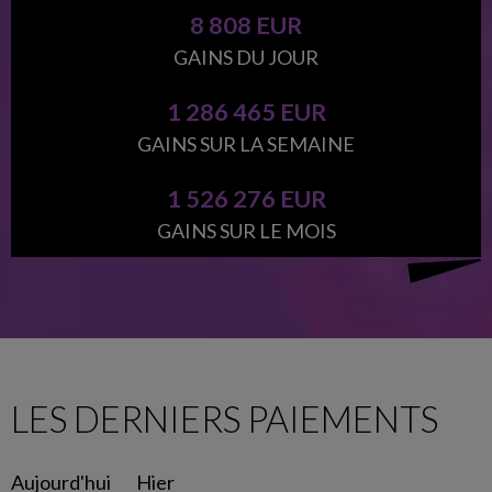
8 808 EUR
GAINS DU JOUR
1 286 465 EUR
GAINS SUR LA SEMAINE
1 526 276 EUR
GAINS SUR LE MOIS
LES DERNIERS PAIEMENTS
Aujourd'hui
Hier