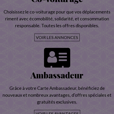
Choisissez le co-voiturage pour que vos déplacements
riment avec écomobilité, solidarité, et consommation
responsable. Toutes les offres disponibles.
VOIR LES ANNONCES
Ambassadeur
Grâce à votre Carte Ambassadeur, bénéficiez de
nouveaux et nombreux avantages, d'offres spéciales et
gratuités exclusives.
VOIR LES AVANTAGES