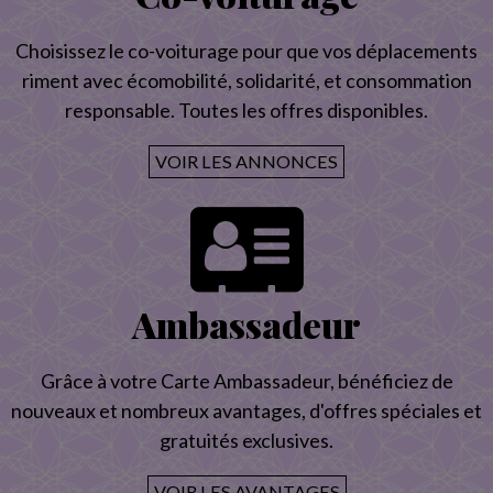
Choisissez le co-voiturage pour que vos déplacements
riment avec écomobilité, solidarité, et consommation
responsable. Toutes les offres disponibles.
VOIR LES ANNONCES
Ambassadeur
Grâce à votre Carte Ambassadeur, bénéficiez de
nouveaux et nombreux avantages, d'offres spéciales et
gratuités exclusives.
VOIR LES AVANTAGES