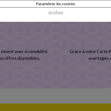
Paramétrer les cookies
Je refuse
 riment avec écomobilité,
Grâce à votre Carte 
s offres disponibles.
avantages, d