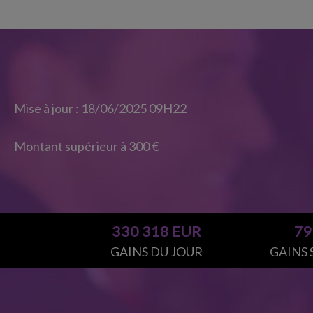
Mise à jour :
18/06/2025 09H22
Montant supérieur à 300 €
330 318 EUR
79
GAINS DU JOUR
GAINS 