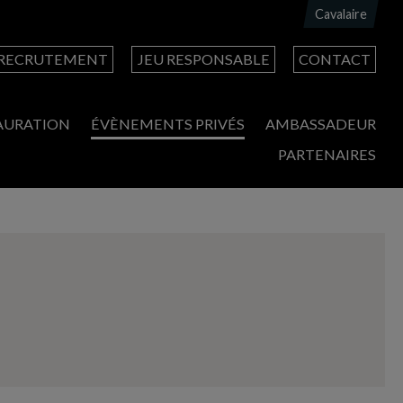
Cavalaire
RECRUTEMENT
JEU RESPONSABLE
CONTACT
AURATION
ÉVÈNEMENTS PRIVÉS
AMBASSADEUR
PARTENAIRES