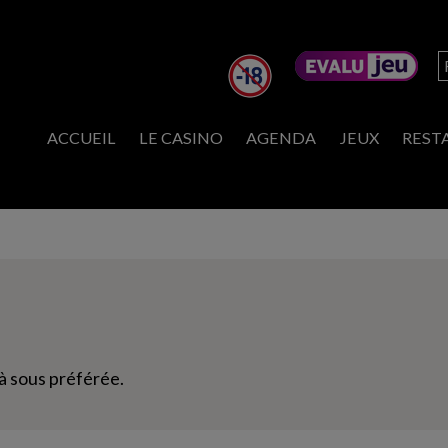
ACCUEIL
LE CASINO
AGENDA
JEUX
REST
à sous préférée.