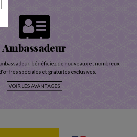
Ambassadeur
Ambassadeur, bénéficiez de nouveaux et nombreux
'offres spéciales et gratuités exclusives.
VOIR LES AVANTAGES