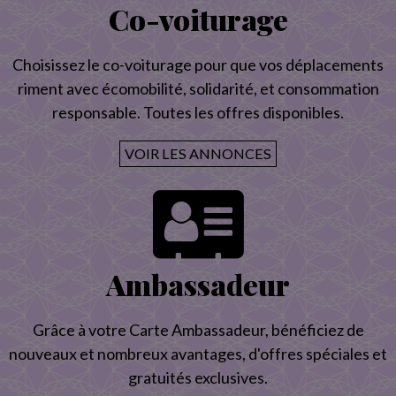
Co-voiturage
Choisissez le co-voiturage pour que vos déplacements
riment avec écomobilité, solidarité, et consommation
responsable. Toutes les offres disponibles.
VOIR LES ANNONCES
Ambassadeur
Grâce à votre Carte Ambassadeur, bénéficiez de
nouveaux et nombreux avantages, d'offres spéciales et
gratuités exclusives.