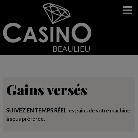
Gains versés
SUIVEZ EN TEMPS RÉEL
les gains de votre machine
à sous préférée.