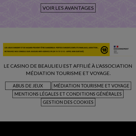
VOIR LES AVANTAGES
LE CASINO DE BEAULIEU EST AFFILIÉ À L'ASSOCIATION
MÉDIATION TOURISME ET VOYAGE.
ABUS DE JEUX
MÉDIATION TOURISME ET VOYAGE
MENTIONS LÉGALES ET CONDITIONS GÉNÉRALES
GESTION DES COOKIES