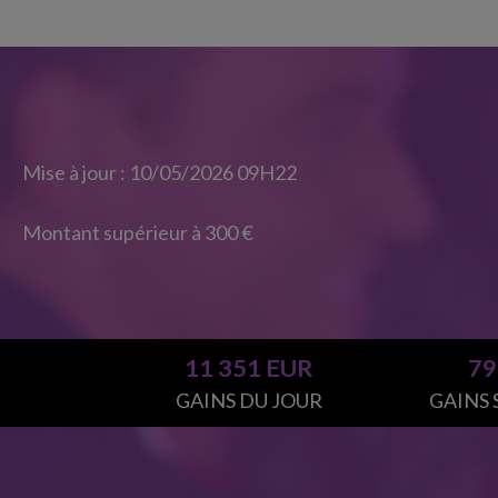
Mise à jour :
10/05/2026 09H22
Montant supérieur à 300 €
11 351 EUR
79
GAINS DU JOUR
GAINS 