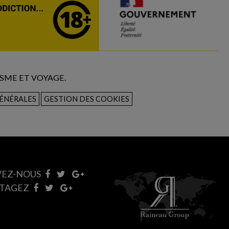
ISME ET VOYAGE.
GÉNÉRALES
GESTION DES COOKIES
VEZ-NOUS
TAGEZ