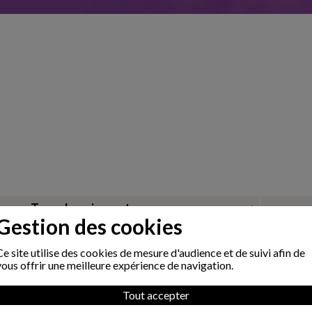
Type de paiement
Gestion des cookies
Aucun paiement
Ce site utilise des cookies de mesure d'audience et de suivi afin de
vous offrir une meilleure expérience de navigation.
Tout accepter