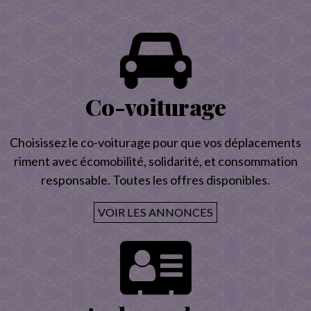
Co-voiturage
Choisissez le co-voiturage pour que vos déplacements
riment avec écomobilité, solidarité, et consommation
responsable. Toutes les offres disponibles.
VOIR LES ANNONCES