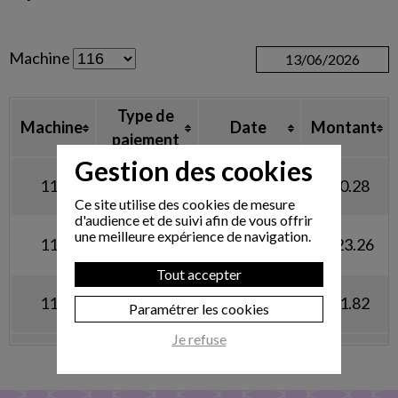
Machine
13/06/2026
Type de
Machine
Date
Montant
paiement
Gestion des cookies
13/06/2026
116
TITO
450.28
13:07:56
Ce site utilise des cookies de mesure
d'audience et de suivi afin de vous offrir
14/06/2026
une meilleure expérience de navigation.
116
PAIEMENT
2223.26
01:15:09
Tout accepter
14/06/2026
116
TITO
701.82
Paramétrer les cookies
01:45:36
Je refuse