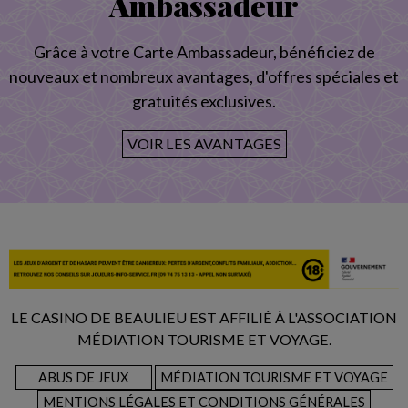
Ambassadeur
Grâce à votre Carte Ambassadeur, bénéficiez de
nouveaux et nombreux avantages, d'offres spéciales et
gratuités exclusives.
VOIR LES AVANTAGES
LE CASINO DE BEAULIEU EST AFFILIÉ À L'ASSOCIATION
MÉDIATION TOURISME ET VOYAGE.
ABUS DE JEUX
MÉDIATION TOURISME ET VOYAGE
MENTIONS LÉGALES ET CONDITIONS GÉNÉRALES