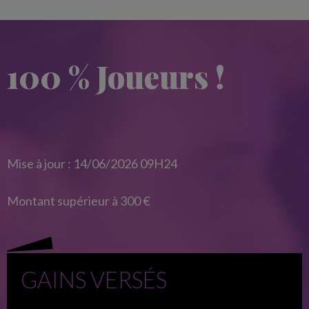
100 % Joueurs !
Mise à jour :
14/06/2026 09H24
Montant supérieur à 300 €
GAINS VERSÉS