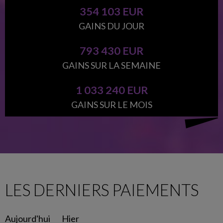
354 103 EUR
GAINS DU JOUR
793 430 EUR
GAINS SUR LA SEMAINE
1 033 240 EUR
GAINS SUR LE MOIS
LES DERNIERS PAIEMENTS
Aujourd'hui
Hier