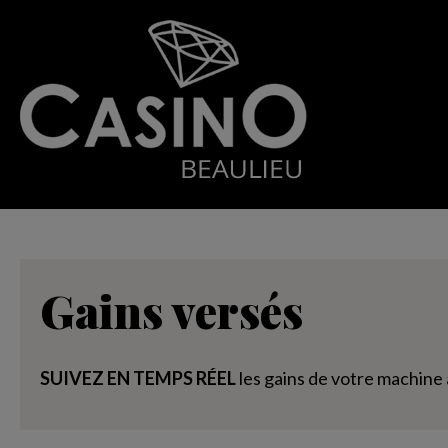
Gains versés
SUIVEZ EN TEMPS RÉEL
les gains de votre machine 