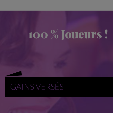
100 % Joueurs !
GAINS VERSÉS