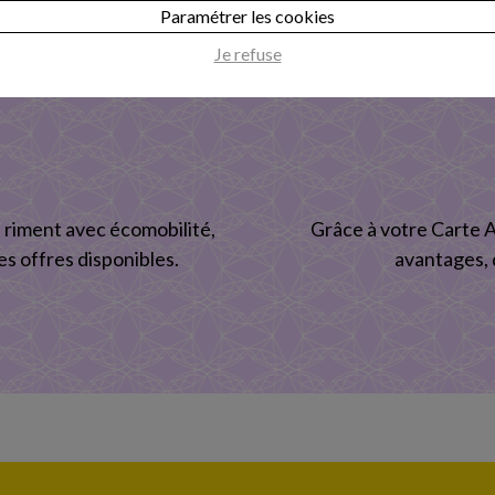
Paramétrer les cookies
Je refuse
 riment avec écomobilité,
Grâce à votre Carte 
s offres disponibles.
avantages, d