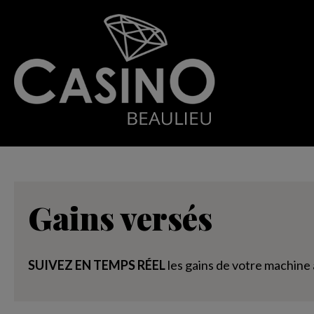
Gains versés
SUIVEZ EN TEMPS RÉEL
les gains de votre machine 