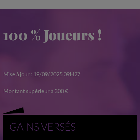
100 % Joueurs !
Mise à jour :
19/09/2025 09H27
Montant supérieur à 300 €
GAINS VERSÉS