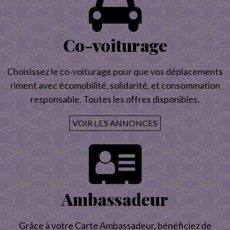
Co-voiturage
Choisissez le co-voiturage pour que vos déplacements
riment avec écomobilité, solidarité, et consommation
responsable. Toutes les offres disponibles.
VOIR LES ANNONCES
Ambassadeur
Grâce à votre Carte Ambassadeur, bénéficiez de