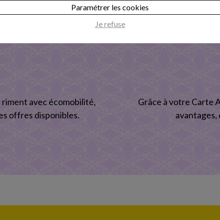
Paramétrer les cookies
Je refuse
 riment avec écomobilité,
Grâce à votre Carte 
s offres disponibles.
avantages, d