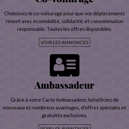
Choisissez le co-voiturage pour que vos déplacements
riment avec écomobilité, solidarité, et consommation
responsable. Toutes les offres disponibles.
VOIR LES ANNONCES
Ambassadeur
Grâce à votre Carte Ambassadeur, bénéficiez de
nouveaux et nombreux avantages, d'offres spéciales et
gratuités exclusives.
VOIR LES AVANTAGES