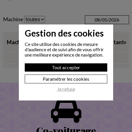
Machine
08/05/2026
Gestion des cookies
Type de
Machine
Date
Montant
Ce site utilise des cookies de mesure
paiement
d'audience et de suivi afin de vous offrir
une meilleure expérience de navigation.
Aucun paiement
Tout accepter
Paramétrer les cookies
Je refuse
Co-voiturage