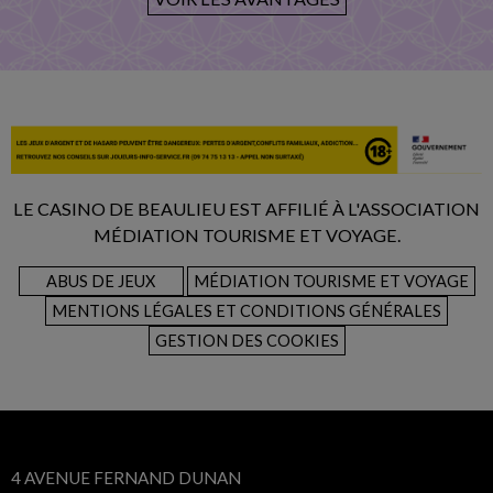
LE CASINO DE BEAULIEU EST AFFILIÉ À L'ASSOCIATION
MÉDIATION TOURISME ET VOYAGE.
ABUS DE JEUX
MÉDIATION TOURISME ET VOYAGE
MENTIONS LÉGALES ET CONDITIONS GÉNÉRALES
GESTION DES COOKIES
4 AVENUE FERNAND DUNAN