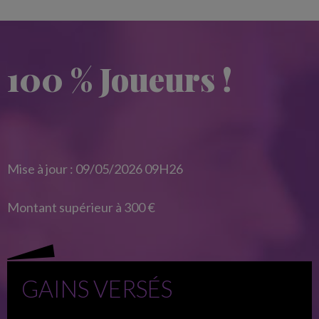
100 % Joueurs !
Mise à jour :
09/05/2026 09H26
Montant supérieur à 300 €
GAINS VERSÉS