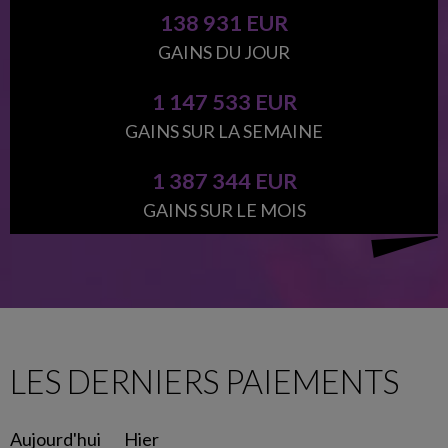
138 931 EUR
GAINS DU JOUR
1 147 533 EUR
GAINS SUR LA SEMAINE
1 387 344 EUR
GAINS SUR LE MOIS
LES DERNIERS PAIEMENTS
Aujourd'hui
Hier