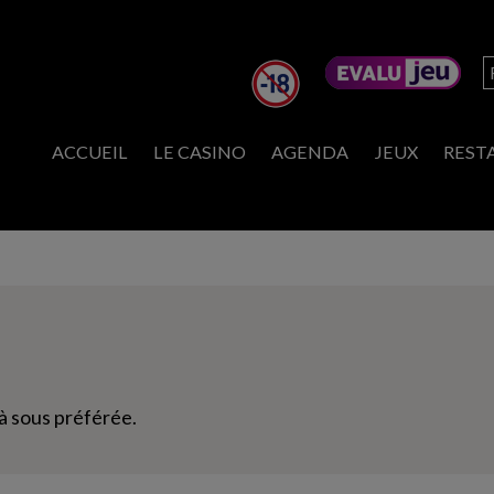
ACCUEIL
LE CASINO
AGENDA
JEUX
REST
à sous préférée.