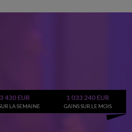
3 430 EUR
1 033 240 EUR
SUR LA SEMAINE
GAINS SUR LE MOIS