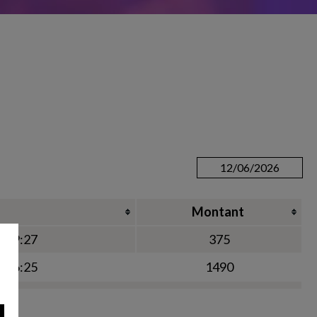
12/06/2026
Montant
4:29:27
375
9:36:25
1490