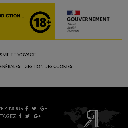
ISME ET VOYAGE.
GÉNÉRALES
GESTION DES COOKIES
VEZ-NOUS
TAGEZ