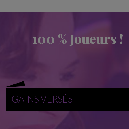
100 % Joueurs !
GAINS VERSÉS