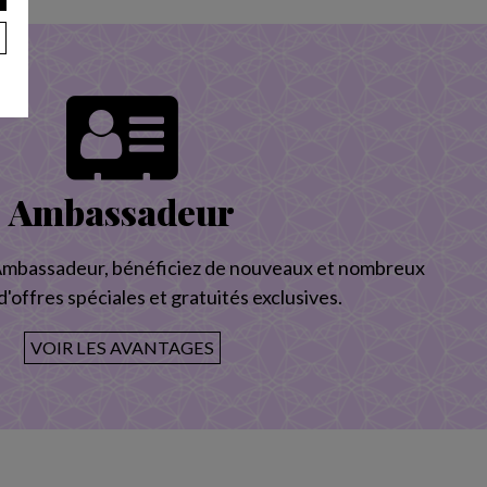
Ambassadeur
Ambassadeur, bénéficiez de nouveaux et nombreux
'offres spéciales et gratuités exclusives.
VOIR LES AVANTAGES