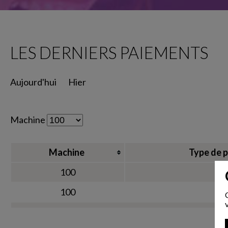
LES DERNIERS PAIEMENTS
Aujourd'hui
Hier
Machine
Machine
Type de 
100
TI
100
TI