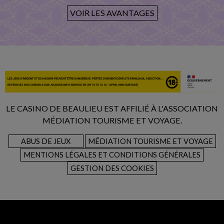
VOIR LES AVANTAGES
LE CASINO DE BEAULIEU EST AFFILIÉ À L'ASSOCIATION
MÉDIATION TOURISME ET VOYAGE.
ABUS DE JEUX
MÉDIATION TOURISME ET VOYAGE
MENTIONS LÉGALES ET CONDITIONS GÉNÉRALES
GESTION DES COOKIES