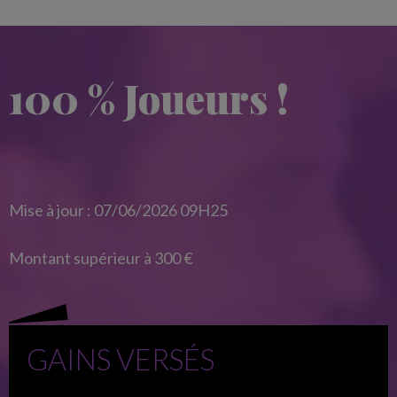
100 % Joueurs !
Mise à jour :
07/06/2026 09H25
Montant supérieur à 300 €
GAINS VERSÉS