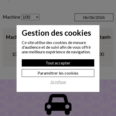
Machine
06/06/2026
Gestion des cookies
Type de
Machine
Date
Montant
paiement
Ce site utilise des cookies de mesure
d'audience et de suivi afin de vous offrir
06/06/2026
une meilleure expérience de navigation.
100
TITO
400
20:08:18
Tout accepter
Paramétrer les cookies
Je refuse