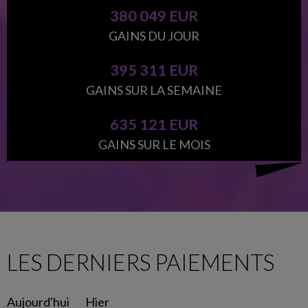
380 049 EUR
GAINS DU JOUR
395 311 EUR
GAINS SUR LA SEMAINE
635 121 EUR
GAINS SUR LE MOIS
LES DERNIERS PAIEMENTS
Aujourd'hui
Hier