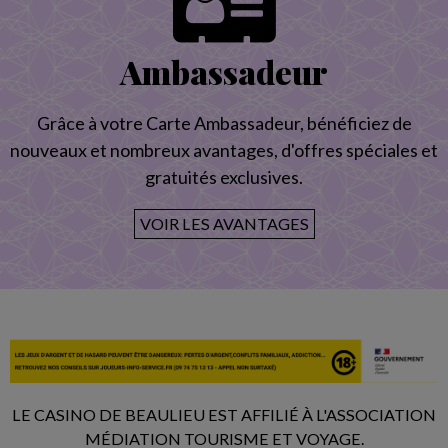
Ambassadeur
Grâce à votre Carte Ambassadeur, bénéficiez de
nouveaux et nombreux avantages, d'offres spéciales et
gratuités exclusives.
VOIR LES AVANTAGES
LE CASINO DE BEAULIEU EST AFFILIÉ À L'ASSOCIATION
MÉDIATION TOURISME ET VOYAGE.