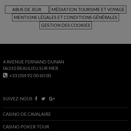
ABUS DE JEUX
MÉDIATION TOURISME ET VOYAGE
MENTIONS LÉGALES ET CONDITIONS GÉNÉRALES
GESTION DES COOKIES
4 AVENUE FERNAND DUNAN
06310 BEAULIEU SUR MER
+33 (0)4 92 00 60 00
SUIVEZ-NOUS
CASINO DE CAVALAIRE
CASINO POKER TOUR