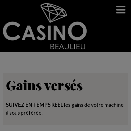
Gains versés
SUIVEZ EN TEMPS RÉEL
les gains de votre machine
à sous préférée.