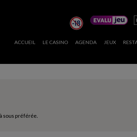
ACCUEIL
LE CASINO
AGENDA
JEUX
REST
à sous préférée.