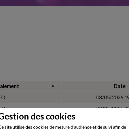
paiement
Date
TO
08/05/2026 1
TO
08/05/2026 2
Gestion des cookies
TO
08/05/2026 2
Ce site utilise des cookies de mesure d'audience et de suivi afin de