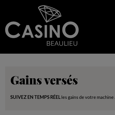
Gains versés
SUIVEZ EN TEMPS RÉEL
les gains de votre machine 