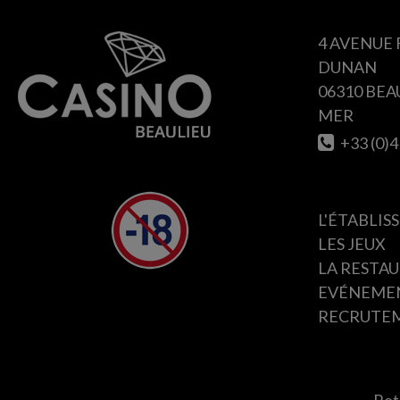
4 AVENUE
DUNAN
06310 BEA
MER
+33 (0)4
L'ÉTABLI
LES JEUX
LA RESTA
EVÉNEMEN
RECRUTE