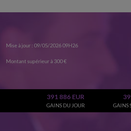
Mise à jour :
09/05/2026 09H26
Montant supérieur à 300 €
391 886 EUR
39
GAINS DU JOUR
GAINS 