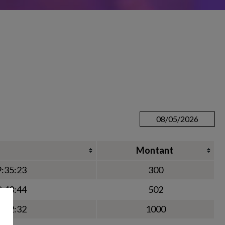
08/05/2026
Montant
9:35:23
300
0:43:44
502
2:42:32
1000