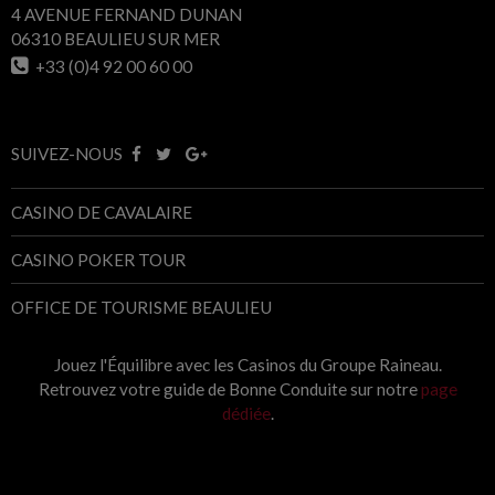
4 AVENUE FERNAND DUNAN
06310 BEAULIEU SUR MER
+33 (0)4 92 00 60 00
SUIVEZ-NOUS
CASINO DE CAVALAIRE
CASINO POKER TOUR
OFFICE DE TOURISME BEAULIEU
Jouez l'Équilibre avec les Casinos du Groupe Raineau.
Retrouvez votre guide de Bonne Conduite sur notre
page
dédiée
.