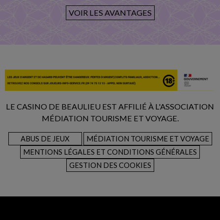
VOIR LES AVANTAGES
LE CASINO DE BEAULIEU EST AFFILIÉ À L'ASSOCIATION
MÉDIATION TOURISME ET VOYAGE.
ABUS DE JEUX
MÉDIATION TOURISME ET VOYAGE
MENTIONS LÉGALES ET CONDITIONS GÉNÉRALES
GESTION DES COOKIES