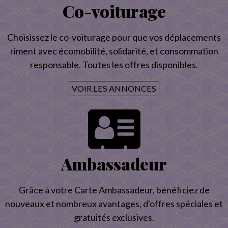
Co-voiturage
Choisissez le co-voiturage pour que vos déplacements
riment avec écomobilité, solidarité, et consommation
responsable. Toutes les offres disponibles.
VOIR LES ANNONCES
Ambassadeur
Grâce à votre Carte Ambassadeur, bénéficiez de
nouveaux et nombreux avantages, d'offres spéciales et
gratuités exclusives.