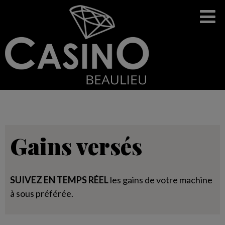
Gains versés
SUIVEZ EN TEMPS RÉEL
les gains de votre machine
à sous préférée.