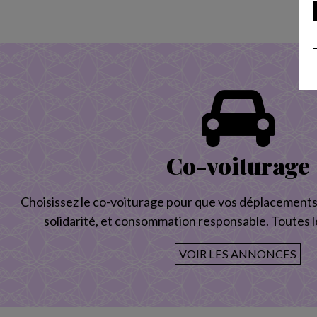
Co-voiturage
Choisissez le co-voiturage pour que vos déplacements
solidarité, et consommation responsable. Toutes le
VOIR LES ANNONCES