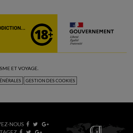
ISME ET VOYAGE.
GÉNÉRALES
GESTION DES COOKIES
VEZ-NOUS
TAGEZ