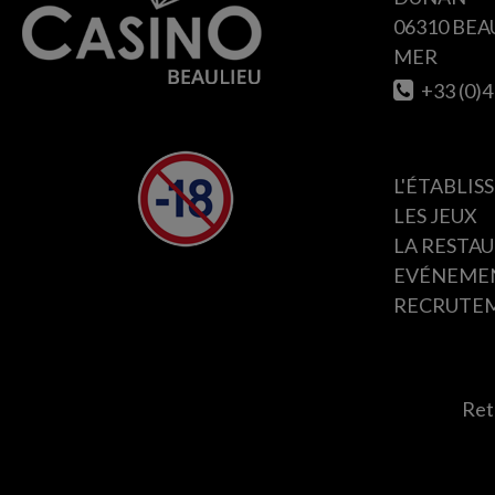
06310 BEA
MER
+33 (0)4
L'ÉTABLI
LES JEUX
LA RESTA
EVÉNEMEN
RECRUTE
Ret