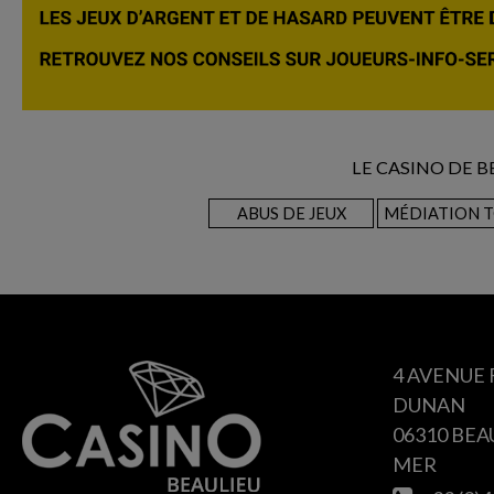
LE CASINO DE B
ABUS DE JEUX
MÉDIATION T
4 AVENUE
DUNAN
06310 BEA
MER