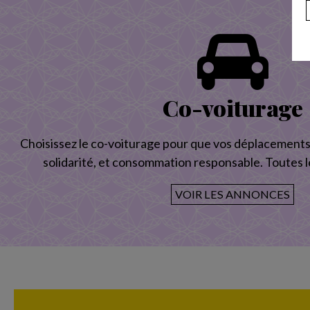
Co-voiturage
Choisissez le co-voiturage pour que vos déplacements
solidarité, et consommation responsable. Toutes le
VOIR LES ANNONCES