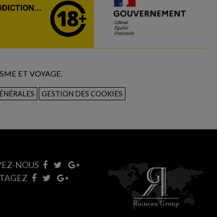
ISME ET VOYAGE.
GÉNÉRALES
GESTION DES COOKIES
VEZ-NOUS
TAGEZ