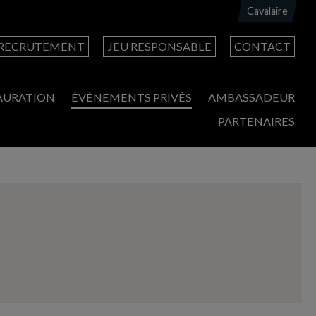
Cavalaire
RECRUTEMENT
JEU RESPONSABLE
CONTACT
AURATION
ÉVÈNEMENTS PRIVÉS
AMBASSADEUR
PARTENAIRES