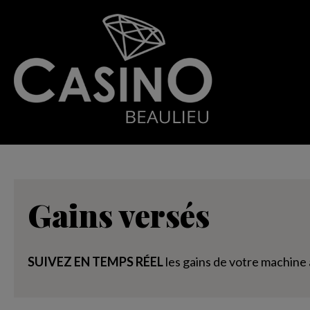
Gains versés
SUIVEZ EN TEMPS RÉEL
les gains de votre machine 